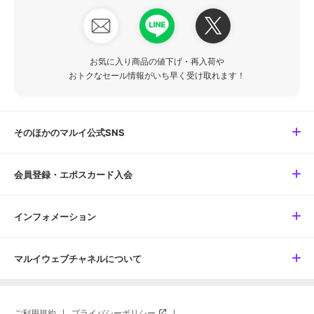
お気に入り商品の値下げ・再入荷や
おトクなセール情報がいち早く受け取れます！
そのほかのマルイ公式SNS
会員登録・エポスカード入会
インフォメーション
マルイウェブチャネルについて
ご利用規約
プライバシーポリシー