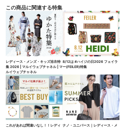
この商品に関連する特集
8/12は #ハイジの日2026 フェイラ
レディース・メンズ・キッズ浴衣特
ー(FEILER)特集
集 2026 | マルイウェブチャネル | マ
ルイウェブチャネル
これがあれば間違いなし！！レディ
ナノ・ユニバース｜レディース・メ