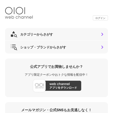
ログイン
カテゴリーからさがす
ショップ・ブランドからさがす
公式アプリでお買物しませんか？
アプリ限定クーポンやおトクな情報を配信中！
メールマガジン・公式SNSもお見逃しなく！