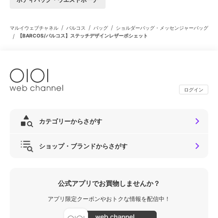
/
/
/
マルイウェブチャネル
バルコス
バッグ
ショルダーバッグ・メッセンジャーバッグ
/
【BARCOS/バルコス】ステッチデザインレザーポシェット
ログイン
カテゴリーからさがす
ショップ・ブランドからさがす
公式アプリでお買物しませんか？
アプリ限定クーポンやおトクな情報を配信中！