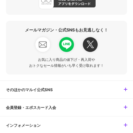
メールマガジン・公式SNSもお見逃しなく！
お気に入り商品の値下げ・再入荷や
おトクなセール情報がいち早く受け取れます！
そのほかのマルイ公式SNS
会員登録・エポスカード入会
インフォメーション