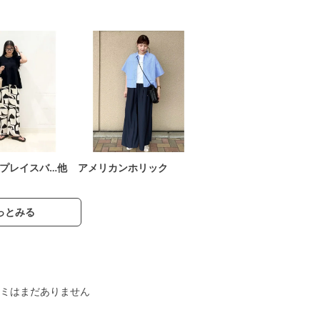
プレイスバ…他
アメリカンホリック
っとみる
ミはまだありません