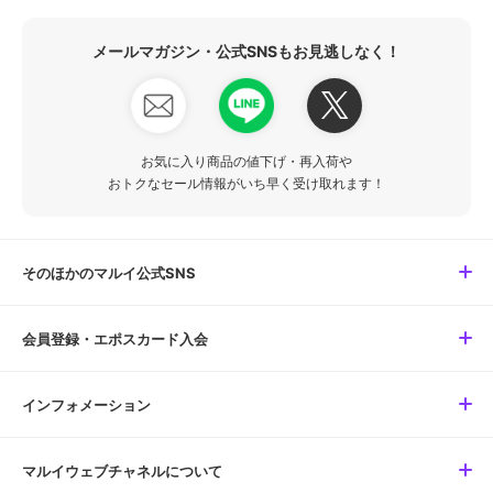
メールマガジン・公式SNSもお見逃しなく！
お気に入り商品の値下げ・再入荷や
おトクなセール情報がいち早く受け取れます！
そのほかのマルイ公式SNS
会員登録・エポスカード入会
インフォメーション
マルイウェブチャネルについて