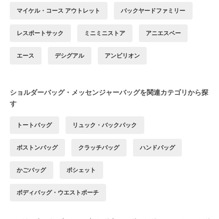
マイケル・コース アウトレット
バックヤードファミリー
レスポートサック
ミニミニストア
アニエスベー
エース
デシグアル
アンビリオン
ショルダーバッグ・メッセンジャーバッグを関連カテゴリから探
す
トートバッグ
リュック・バックパック
ボストンバッグ
クラッチバッグ
ハンドバッグ
かごバッグ
ポシェット
ボディバッグ・ウエストポーチ