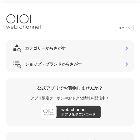
ログイン
カテゴリーからさがす
ショップ・ブランドからさがす
公式アプリでお買物しませんか？
アプリ限定クーポンやおトクな情報を配信中！