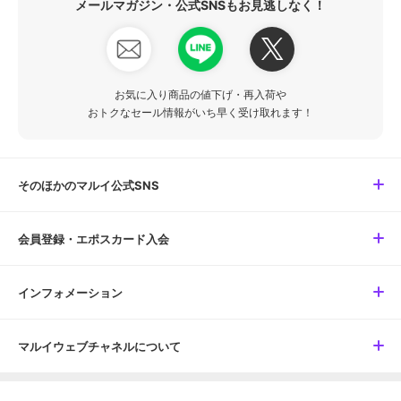
メールマガジン・公式SNSもお見逃しなく！
お気に入り商品の値下げ・再入荷や
おトクなセール情報がいち早く受け取れます！
そのほかのマルイ公式SNS
会員登録・エポスカード入会
インフォメーション
マルイウェブチャネルについて