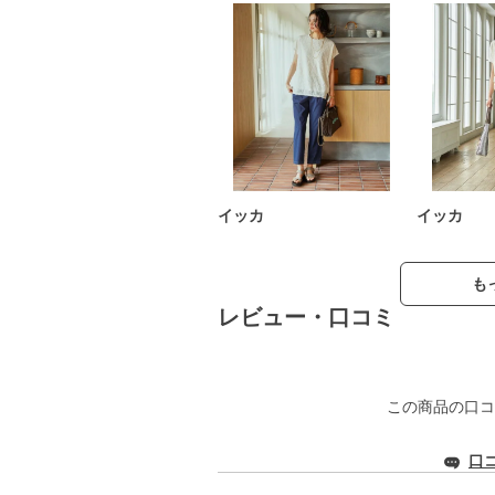
イッカ
イッカ
も
レビュー・口コミ
この商品の口コ
口