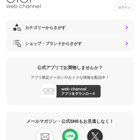
ログイン
カテゴリーからさがす
ショップ・ブランドからさがす
公式アプリでお買物しませんか？
アプリ限定クーポンやおトクな情報を配信中！
メールマガジン・公式SNSもお見逃しなく！