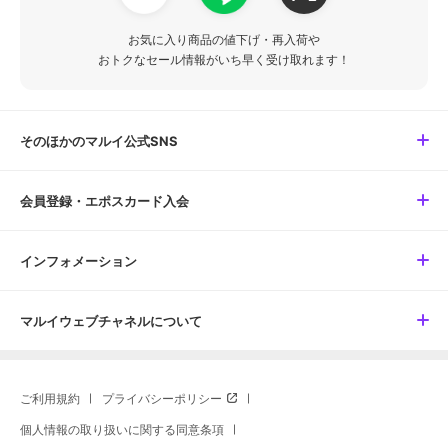
お気に入り商品の値下げ・再入荷や
おトクなセール情報がいち早く受け取れます！
そのほかのマルイ公式SNS
会員登録・エポスカード入会
インフォメーション
マルイウェブチャネルについて
ご利用規約
プライバシーポリシー
個人情報の取り扱いに関する同意条項