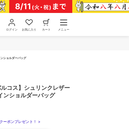
ログイン
お気に入り
カート
メニュー
インショルダーバッグ
/バルコス】シュリンクレザー
インショルダーバッグ
クーポンプレゼント！ >