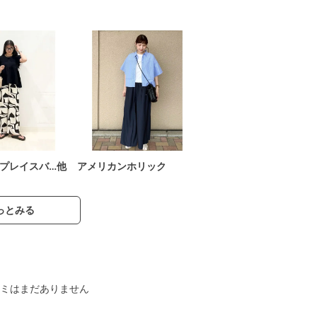
プレイスバ…他
アメリカンホリック
っとみる
ミはまだありません