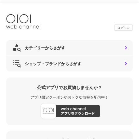
ログイン
カテゴリーからさがす
ショップ・ブランドからさがす
公式アプリでお買物しませんか？
アプリ限定クーポンやおトクな情報を配信中！