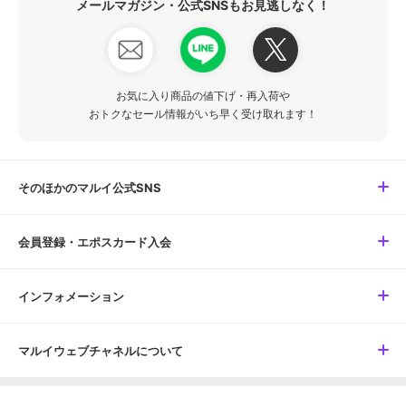
メールマガジン・公式SNSもお見逃しなく！
お気に入り商品の値下げ・再入荷や
おトクなセール情報がいち早く受け取れます！
そのほかのマルイ公式SNS
会員登録・エポスカード入会
インフォメーション
マルイウェブチャネルについて