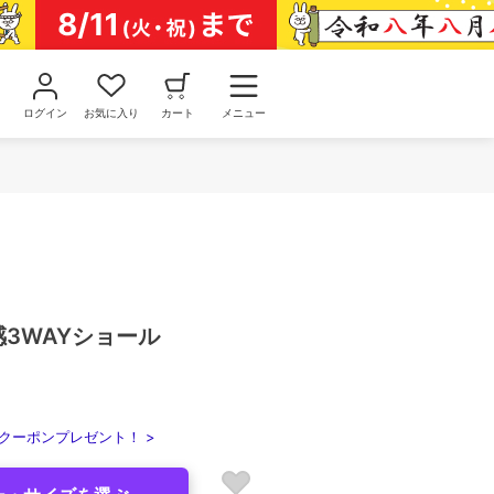
ログイン
お気に入り
カート
メニュー
感3WAYショール
クーポンプレゼント！ >