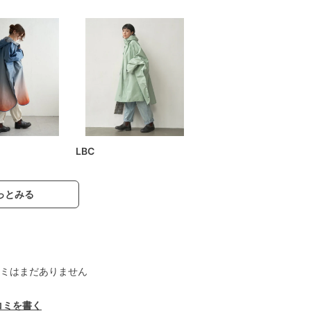
LBC
っとみる
ミはまだありません
コミを書く