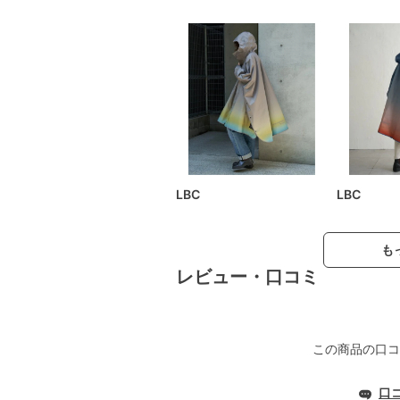
LBC
LBC
も
レビュー・口コミ
この商品の口コ
口