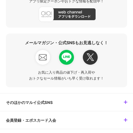
アプリ限定クーポンやおトクな情報を配信中！
メールマガジン・公式SNSもお見逃しなく！
お気に入り商品の値下げ・再入荷や
おトクなセール情報がいち早く受け取れます！
そのほかのマルイ公式SNS
会員登録・エポスカード入会