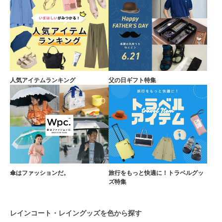
人気アイテムランキング
父の日ギフト特集
傘はファッションだ。
旅行をもっと快適に！トラベルグッ
ズ特集
レインコート・レイングッズを色から探す