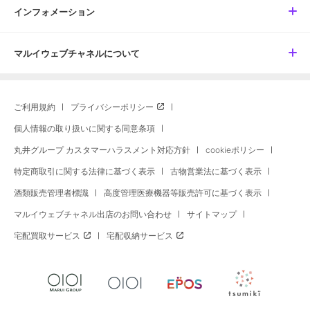
インフォメーション
マルイウェブチャネルについて
ご利用規約
プライバシーポリシー
個人情報の取り扱いに関する同意条項
丸井グループ カスタマーハラスメント対応方針
cookieポリシー
特定商取引に関する法律に基づく表示
古物営業法に基づく表示
酒類販売管理者標識
高度管理医療機器等販売許可に基づく表示
マルイウェブチャネル出店のお問い合わせ
サイトマップ
宅配買取サービス
宅配収納サービス