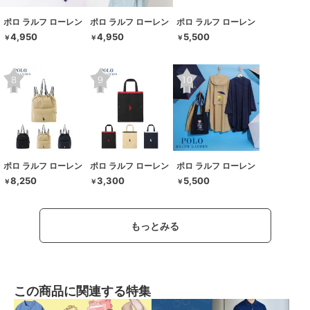
ポロ ラルフ ローレン
ポロ ラルフ ローレン
ポロ ラルフ ローレン
4,950
4,950
5,500
￥
￥
￥
ポロ ラルフ ローレン
ポロ ラルフ ローレン
ポロ ラルフ ローレン
8,250
3,300
5,500
￥
￥
￥
もっとみる
この商品に関連する特集