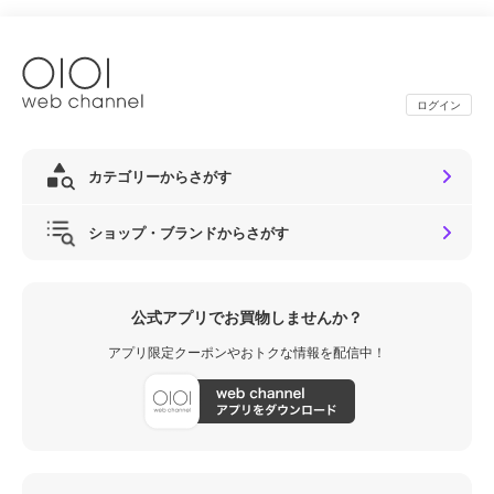
ログイン
カテゴリーからさがす
ショップ・ブランドからさがす
公式アプリでお買物しませんか？
アプリ限定クーポンやおトクな情報を配信中！