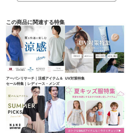
この商品に関連する特集
アーバンリサーチ｜涼感アイテム＆
UV対策特集
セール特集｜レディース・メンズ