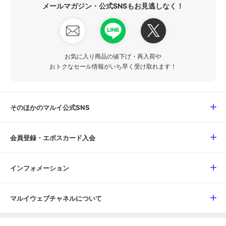
メールマガジン・公式SNSもお見逃しなく！
お気に入り商品の値下げ・再入荷や
おトクなセール情報がいち早く受け取れます！
そのほかのマルイ公式SNS
会員登録・エポスカード入会
インフォメーション
マルイウェブチャネルについて