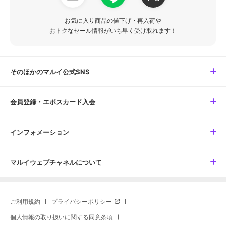
お気に入り商品の値下げ・再入荷や
おトクなセール情報がいち早く受け取れます！
そのほかのマルイ公式SNS
会員登録・エポスカード入会
インフォメーション
マルイウェブチャネルについて
ご利用規約
プライバシーポリシー
個人情報の取り扱いに関する同意条項