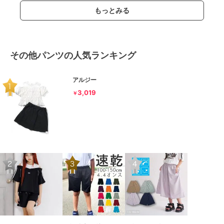
もっとみる
その他パンツの人気ランキング
アルジー
3,019
￥