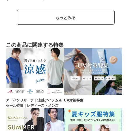
もっとみる
この商品に関連する特集
アーバンリサーチ｜涼感アイテム＆
UV対策特集
セール特集｜レディース・メンズ