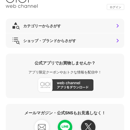
ログイン
カテゴリーからさがす
ショップ・ブランドからさがす
公式アプリでお買物しませんか？
アプリ限定クーポンやおトクな情報を配信中！
メールマガジン・公式SNSもお見逃しなく！