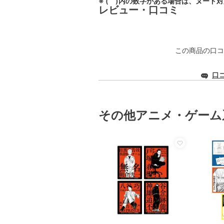
※ ( )内の数字がある場合は、ヌード
レビュー・口コミ
この商品の口コ
口
その他アニメ・ゲーム