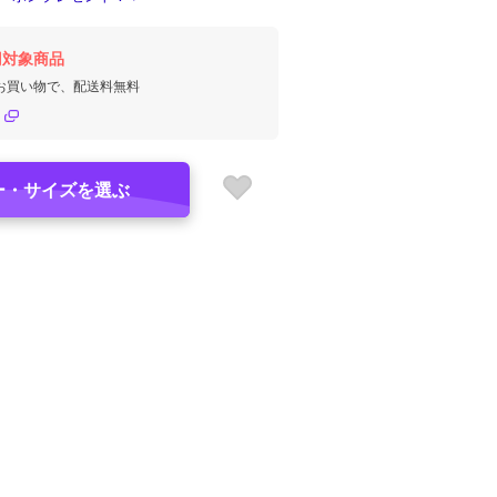
円対象商品
のお買い物で、配送料無料
ー・サイズを選ぶ