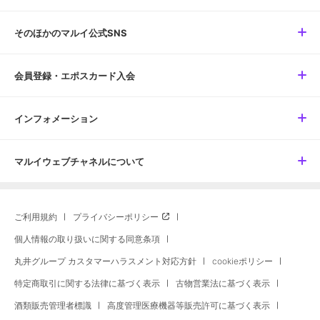
そのほかのマルイ公式SNS
会員登録・エポスカード入会
インフォメーション
マルイウェブチャネルについて
ご利用規約
プライバシーポリシー
個人情報の取り扱いに関する同意条項
丸井グループ カスタマーハラスメント対応方針
cookieポリシー
特定商取引に関する法律に基づく表示
古物営業法に基づく表示
酒類販売管理者標識
高度管理医療機器等販売許可に基づく表示