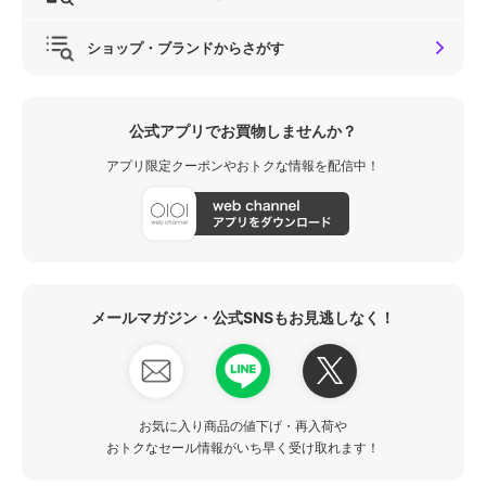
ショップ・ブランドからさがす
公式アプリでお買物しませんか？
アプリ限定クーポンやおトクな情報を配信中！
メールマガジン・公式SNSもお見逃しなく！
お気に入り商品の値下げ・再入荷や
おトクなセール情報がいち早く受け取れます！