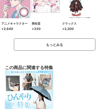
アニメキャラクター
美松堂
クラックス
2,640
330
2,200
￥
￥
￥
もっとみる
この商品に関連する特集