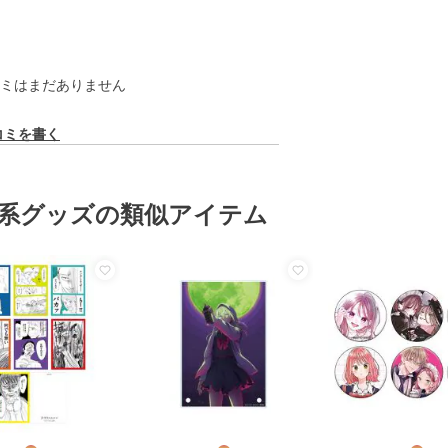
ミはまだありません
コミを書く
系グッズの類似アイテム