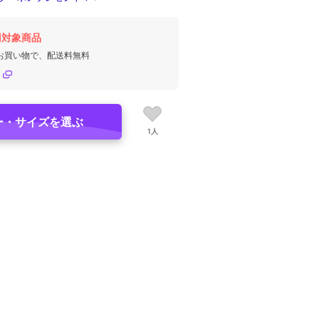
円対象商品
のお買い物で、配送料無料
ー・サイズを選ぶ
1人