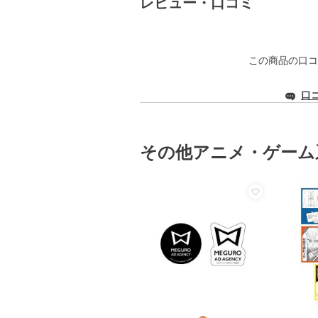
レビュー・口コミ
この商品の口コ
口
その他アニメ・ゲーム