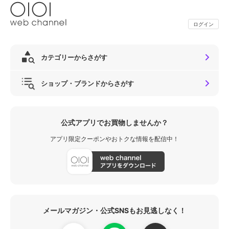
ログイン
カテゴリーからさがす
ショップ・ブランドからさがす
公式アプリでお買物しませんか？
アプリ限定クーポンやおトクな情報を配信中！
メールマガジン・公式SNSもお見逃しなく！