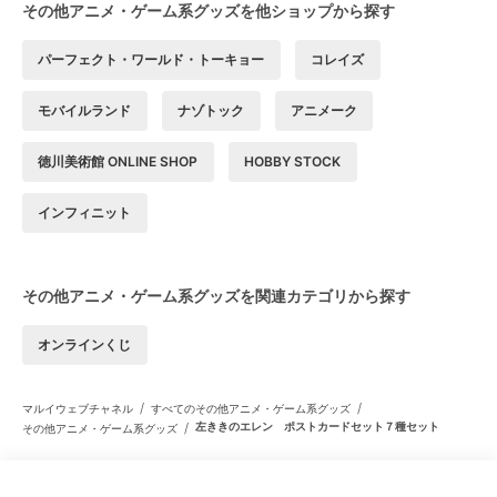
その他アニメ・ゲーム系グッズを他ショップから探す
パーフェクト・ワールド・トーキョー
コレイズ
モバイルランド
ナゾトック
アニメーク
徳川美術館 ONLINE SHOP
HOBBY STOCK
インフィニット
その他アニメ・ゲーム系グッズを関連カテゴリから探す
オンラインくじ
/
/
マルイウェブチャネル
すべてのその他アニメ・ゲーム系グッズ
/
左ききのエレン ポストカードセット７種セット
その他アニメ・ゲーム系グッズ