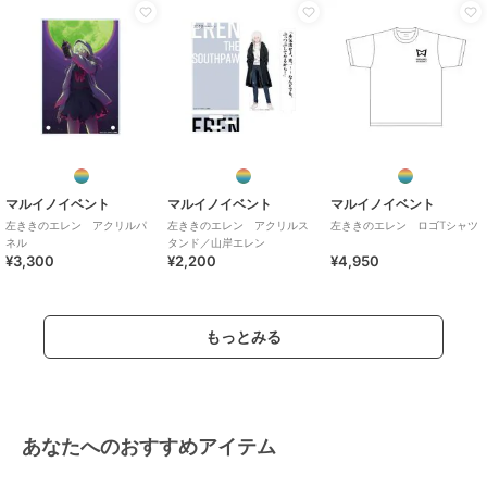
マルイノイベント
マルイノイベント
マルイノイベント
左ききのエレン アクリルパ
左ききのエレン アクリルス
左ききのエレン ロゴTシャツ
ネル
タンド／山岸エレン
¥3,300
¥2,200
¥4,950
もっとみる
あなたへのおすすめアイテム