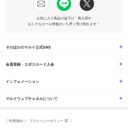
お気に入り商品の値下げ・再入荷や
おトクなセール情報がいち早く受け取れます！
そのほかのマルイ公式SNS
会員登録・エポスカード入会
インフォメーション
マルイウェブチャネルについて
ご利用規約
プライバシーポリシー