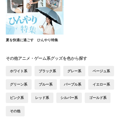
夏を快適に過ごす ひんやり特集
その他アニメ・ゲーム系グッズを色から探す
ホワイト系
ブラック系
グレー系
ベージュ系
グリーン系
ブルー系
パープル系
イエロー系
ピンク系
レッド系
シルバー系
ゴールド系
その他