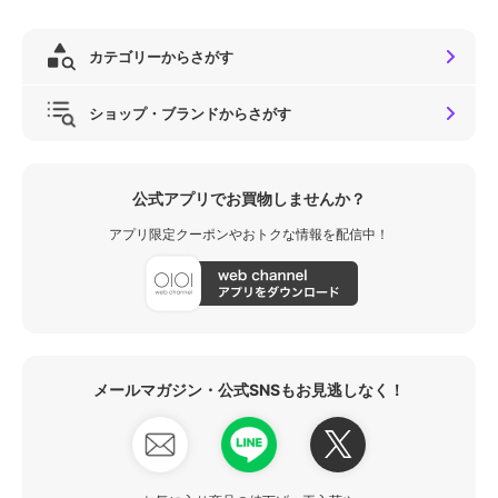
カテゴリーからさがす
ショップ・ブランドからさがす
公式アプリでお買物しませんか？
アプリ限定クーポンやおトクな情報を配信中！
メールマガジン・公式SNSもお見逃しなく！