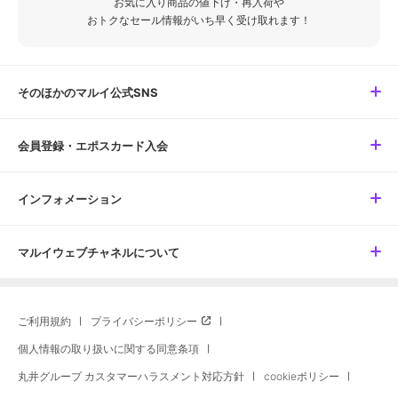
お気に入り商品の値下げ・再入荷や
おトクなセール情報がいち早く受け取れます！
そのほかのマルイ公式SNS
会員登録・エポスカード入会
インフォメーション
マルイウェブチャネルについて
ご利用規約
プライバシーポリシー
個人情報の取り扱いに関する同意条項
丸井グループ カスタマーハラスメント対応方針
cookieポリシー