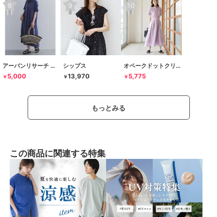
アーバンリサーチ ドアーズ
シップス
オペークドットクリップ
5,000
13,970
5,775
￥
￥
￥
もっとみる
この商品に関連する特集