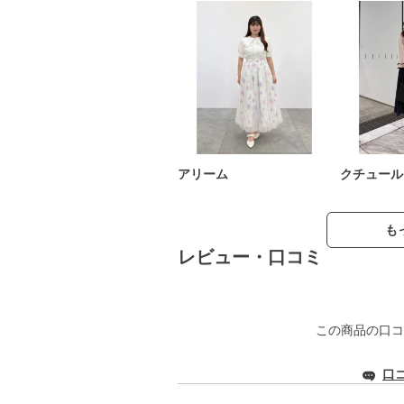
アリーム
クチュール
も
レビュー・口コミ
この商品の口コ
口