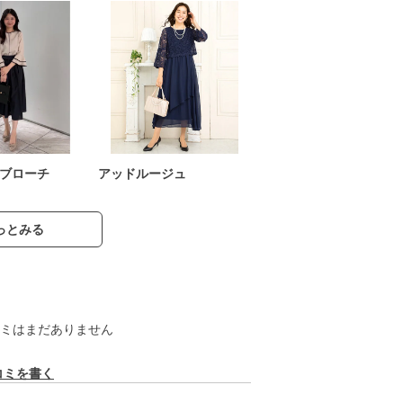
ブローチ
アッドルージュ
っとみる
ミはまだありません
コミを書く