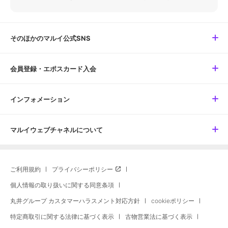
そのほかのマルイ公式SNS
会員登録・エポスカード入会
インフォメーション
マルイウェブチャネルについて
ご利用規約
プライバシーポリシー
個人情報の取り扱いに関する同意条項
丸井グループ カスタマーハラスメント対応方針
cookieポリシー
特定商取引に関する法律に基づく表示
古物営業法に基づく表示