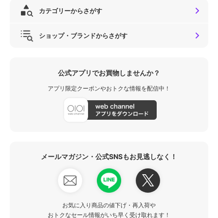
カテゴリーからさがす
ショップ・ブランドからさがす
公式アプリでお買物しませんか？
アプリ限定クーポンやおトクな情報を配信中！
メールマガジン・公式SNSもお見逃しなく！
お気に入り商品の値下げ・再入荷や
おトクなセール情報がいち早く受け取れます！