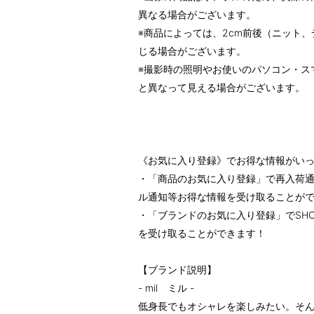
異なる場合がございます。
※商品によっては、2cm前後（ニット、
じる場合がございます。
※撮影時の照明やお使いのパソコン・ス
と異なって見える場合がございます。
《お気に入り登録》でお得な情報がい
・「商品のお気に入り登録」で再入荷通
ル通知等お得な情報を受け取ることが
・「ブランドのお気に入り登録」でSH
を受け取ることができます！
【ブランド説明】
- mil ミル -
低身長でもオシャレを楽しみたい。そ