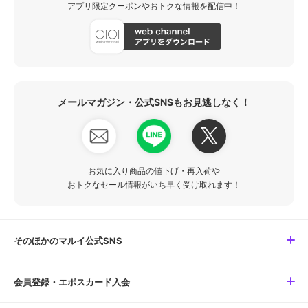
アプリ限定クーポンやおトクな情報を配信中！
メールマガジン・公式SNSもお見逃しなく！
お気に入り商品の値下げ・再入荷や
おトクなセール情報がいち早く受け取れます！
そのほかのマルイ公式SNS
会員登録・エポスカード入会