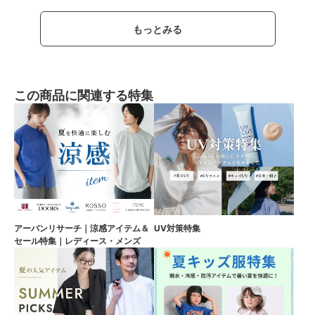
もっとみる
この商品に関連する特集
アーバンリサーチ｜涼感アイテム＆
UV対策特集
セール特集｜レディース・メンズ