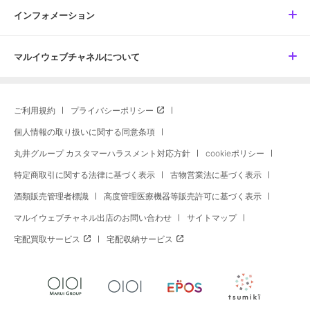
インフォメーション
マルイウェブチャネルについて
ご利用規約
プライバシーポリシー
個人情報の取り扱いに関する同意条項
丸井グループ カスタマーハラスメント対応方針
cookieポリシー
特定商取引に関する法律に基づく表示
古物営業法に基づく表示
酒類販売管理者標識
高度管理医療機器等販売許可に基づく表示
マルイウェブチャネル出店のお問い合わせ
サイトマップ
宅配買取サービス
宅配収納サービス