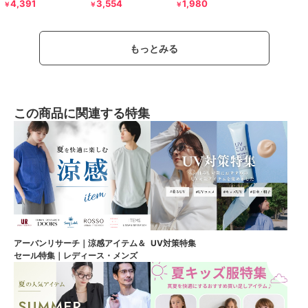
4,391
3,554
1,980
￥
￥
￥
もっとみる
この商品に関連する特集
アーバンリサーチ｜涼感アイテム＆
UV対策特集
セール特集｜レディース・メンズ