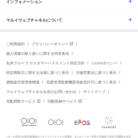
インフォメーション
マルイウェブチャネルについて
ご利用規約
プライバシーポリシー
個人情報の取り扱いに関する同意条項
丸井グループ カスタマーハラスメント対応方針
cookieポリシー
特定商取引に関する法律に基づく表示
古物営業法に基づく表示
酒類販売管理者標識
高度管理医療機器等販売許可に基づく表示
マルイウェブチャネル出店のお問い合わせ
サイトマップ
宅配買取サービス
宅配収納サービス
※セール商品の比較対象価格はマルイウェブチャネル旧価格、またはメーカー希望小売価格に現在の消費税を加算