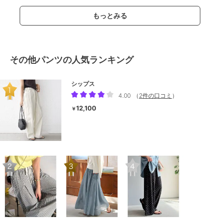
もっとみる
その他パンツの人気ランキング
シップス
4.00
（
2件の口コミ
）
12,100
￥