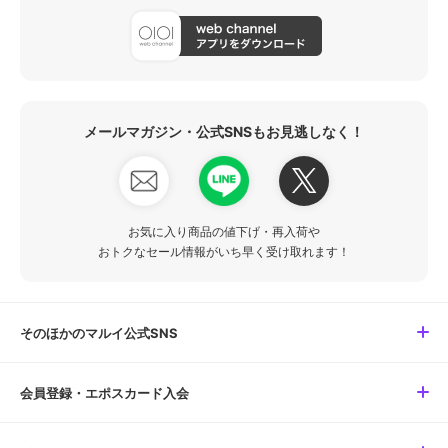
メールマガジン・公式SNSもお見逃しなく！
お気に入り商品の値下げ・再入荷や
おトクなセール情報がいち早く受け取れます！
そのほかのマルイ公式SNS
会員登録・エポスカード入会