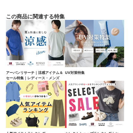
この商品に関連する特集
アーバンリサーチ｜涼感アイテム＆
UV対策特集
セール特集｜レディース・メンズ