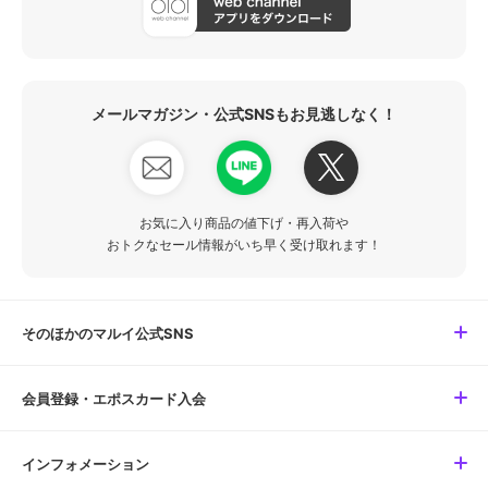
メールマガジン・公式SNSもお見逃しなく！
お気に入り商品の値下げ・再入荷や
おトクなセール情報がいち早く受け取れます！
そのほかのマルイ公式SNS
会員登録・エポスカード入会
インフォメーション