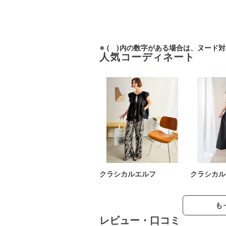
※ ( )内の数字がある場合は、ヌード
人気コーディネート
クラシカルエルフ
クラシカル
も
レビュー・口コミ