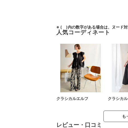
※ ( )内の数字がある場合は、ヌード
人気コーディネート
クラシカルエルフ
クラシカル
も
レビュー・口コミ