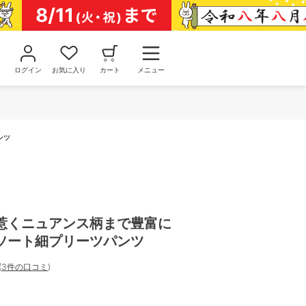
ログイン
お気に入り
カート
メニュー
ンツ
惹くニュアンス柄まで豊富に
ソート細プリーツパンツ
(
3件の口コミ
)