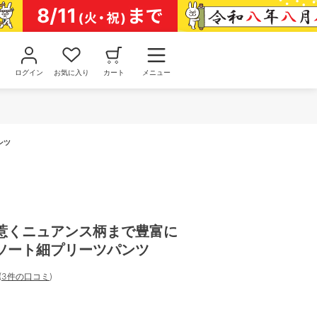
ログイン
お気に入り
カート
メニュー
ンツ
惹くニュアンス柄まで豊富に
ソート細プリーツパンツ
(
3件の口コミ
)