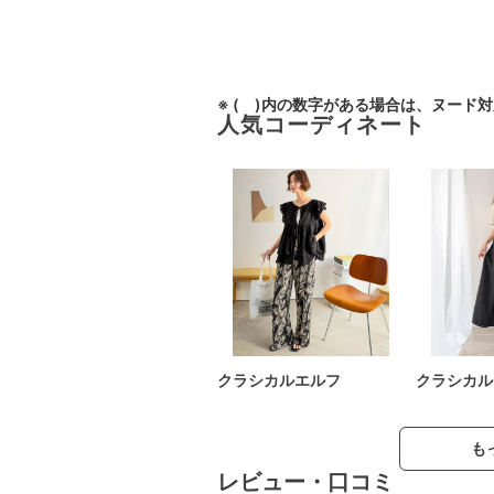
※ ( )内の数字がある場合は、ヌード
人気コーディネート
クラシカルエルフ
クラシカル
も
レビュー・口コミ