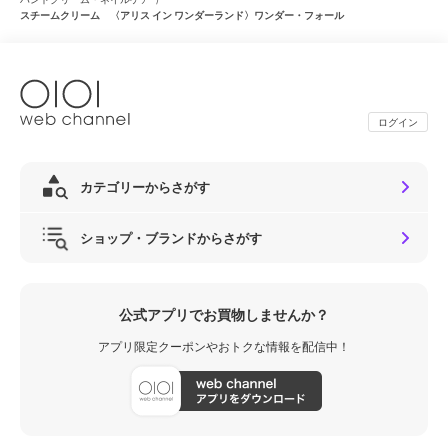
スチームクリーム 〈アリス イン ワンダーランド〉ワンダー・フォール
ログイン
カテゴリーからさがす
ショップ・ブランドからさがす
公式アプリでお買物しませんか？
アプリ限定クーポンやおトクな情報を配信中！