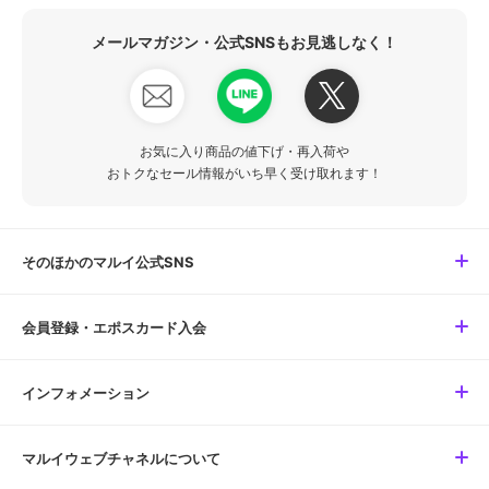
メールマガジン・公式SNSもお見逃しなく！
お気に入り商品の値下げ・再入荷や
おトクなセール情報がいち早く受け取れます！
そのほかのマルイ公式SNS
会員登録・エポスカード入会
インフォメーション
マルイウェブチャネルについて