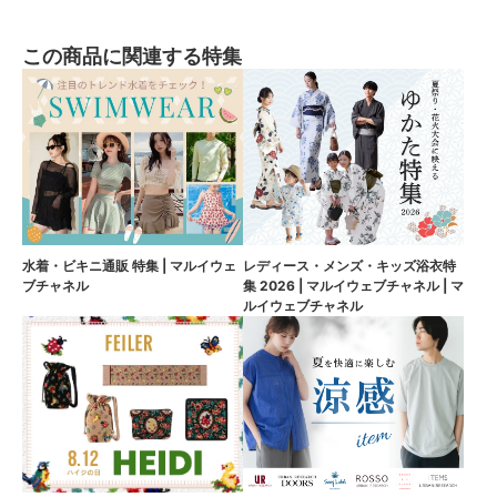
この商品に関連する特集
水着・ビキニ通販 特集 | マルイウェ
レディース・メンズ・キッズ浴衣特
ブチャネル
集 2026 | マルイウェブチャネル | マ
ルイウェブチャネル