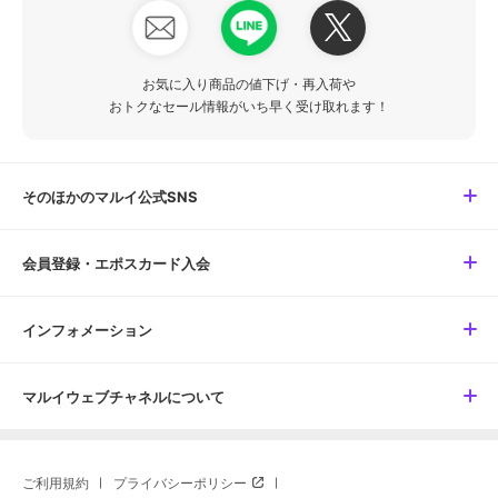
お気に入り商品の値下げ・再入荷や
おトクなセール情報がいち早く受け取れます！
そのほかのマルイ公式SNS
会員登録・エポスカード入会
インフォメーション
マルイウェブチャネルについて
ご利用規約
プライバシーポリシー