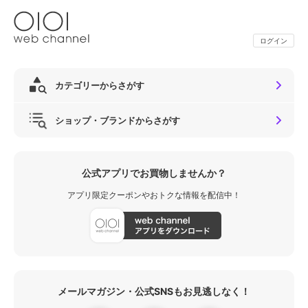
ログイン
カテゴリーからさがす
ショップ・ブランドからさがす
公式アプリでお買物しませんか？
アプリ限定クーポンやおトクな情報を配信中！
メールマガジン・公式SNSもお見逃しなく！