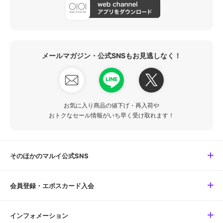
メールマガジン・公式SNSもお見逃しなく！
お気に入り商品の値下げ・再入荷や
おトクなセール情報がいち早く受け取れます！
そのほかのマルイ公式SNS
会員登録・エポスカード入会
インフォメーション