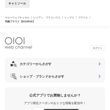
キャミソール
/
/
/
/
マルイウェブチャネル
レリアン プラスハウス
トップス
ブラウス
羽織ブラウス【BOURGE】
ログイン
カテゴリーからさがす
ショップ・ブランドからさがす
公式アプリでお買物しませんか？
アプリ限定クーポンやおトクな情報を配信中！