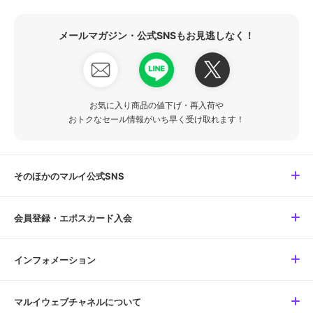
メールマガジン・公式SNSもお見逃しなく！
お気に入り商品の値下げ・再入荷や
おトクなセール情報がいち早く受け取れます！
そのほかのマルイ公式SNS
会員登録・エポスカード入会
インフォメーション
マルイウェブチャネルについて