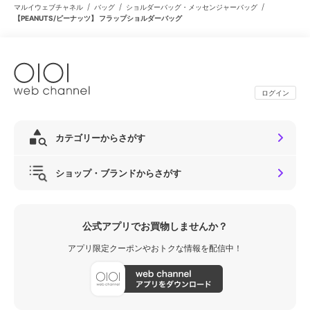
/
/
/
マルイウェブチャネル
バッグ
ショルダーバッグ・メッセンジャーバッグ
【PEANUTS/ピーナッツ】 フラップショルダーバッグ
ログイン
カテゴリーからさがす
ショップ・ブランドからさがす
公式アプリでお買物しませんか？
アプリ限定クーポンやおトクな情報を配信中！