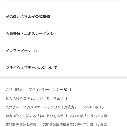
そのほかのマルイ公式SNS
会員登録・エポスカード入会
インフォメーション
マルイウェブチャネルについて
ご利用規約
プライバシーポリシー
個人情報の取り扱いに関する同意条項
丸井グループ カスタマーハラスメント対応方針
cookieポリシー
特定商取引に関する法律に基づく表示
古物営業法に基づく表示
酒類販売管理者標識
高度管理医療機器等販売許可に基づく表示