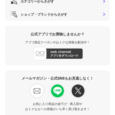
カテゴリーからさがす
ショップ・ブランドからさがす
公式アプリでお買物しませんか？
アプリ限定クーポンやおトクな情報を配信中！
メールマガジン・公式SNSもお見逃しなく！
お気に入り商品の値下げ・再入荷や
おトクなセール情報がいち早く受け取れます！