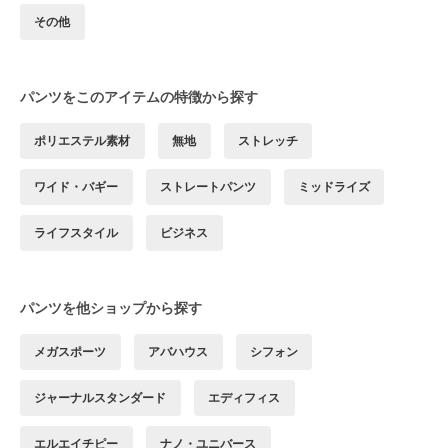
その他
パンツをこのアイテムの特徴から探す
ポリエステル素材
無地
ストレッチ
ワイド・バギー
ストレートパンツ
ミッドライズ
ライフスタイル
ビジネス
パンツを他ショップから探す
メガスポーツ
アバハウス
シフォン
ジャーナルスタンダード
エディフィス
エルエイチピー
ナノ・ユニバース