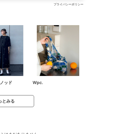
プライバシーポリシー
ノッド
Wpc.
っとみる