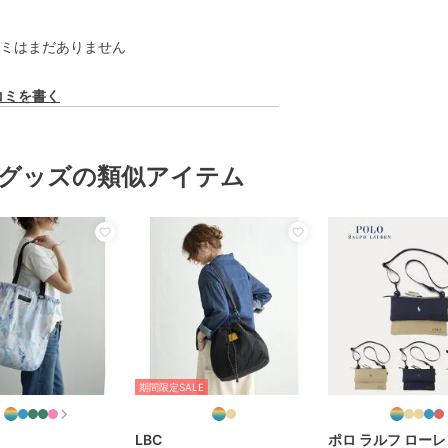
ミはまだありません
コミを書く
グッズの類似アイテム
期間限定SALE
LBC
ポロ ラルフ ローレ