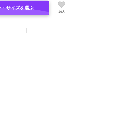
ー・サイズを選ぶ
26人