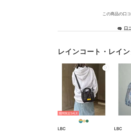
この商品の口コ
口
レインコート・レイン
期間限定SALE
LBC
LBC