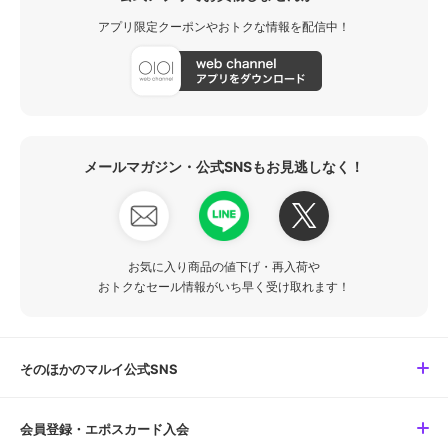
アプリ限定クーポンやおトクな情報を配信中！
メールマガジン・公式SNSもお見逃しなく！
お気に入り商品の値下げ・再入荷や
おトクなセール情報がいち早く受け取れます！
そのほかのマルイ公式SNS
会員登録・エポスカード入会