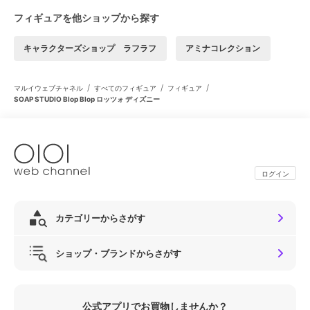
フィギュアを他ショップから探す
キャラクターズショップ ラフラフ
アミナコレクション
/
/
/
マルイウェブチャネル
すべてのフィギュア
フィギュア
SOAP STUDIO Blop Blop ロッツォ ディズニー
ログイン
カテゴリーからさがす
ショップ・ブランドからさがす
公式アプリでお買物しませんか？