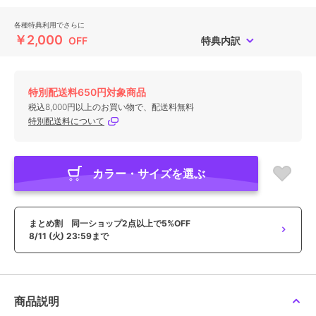
各種特典利用でさらに
￥2,000
OFF
特典内訳
特別配送料650円対象商品
税込8,000円以上のお買い物で、配送料無料
特別配送料について
カラー・サイズを選ぶ
まとめ割 同一ショップ2点以上で5%OFF
8/11 (火) 23:59まで
商品説明