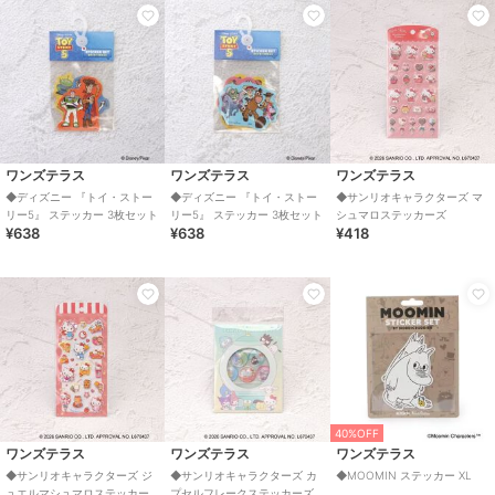
ワンズテラス
ワンズテラス
ワンズテラス
◆ディズニー 『トイ・ストー
◆ディズニー 『トイ・ストー
◆サンリオキャラクターズ マ
リー5』 ステッカー 3枚セット
リー5』 ステッカー 3枚セット
シュマロステッカーズ
¥638
¥638
¥418
40%OFF
ワンズテラス
ワンズテラス
ワンズテラス
◆サンリオキャラクターズ ジ
◆サンリオキャラクターズ カ
◆MOOMIN ステッカー XL
ュエルマシュマロステッカー
プセルフレークステッカーズ