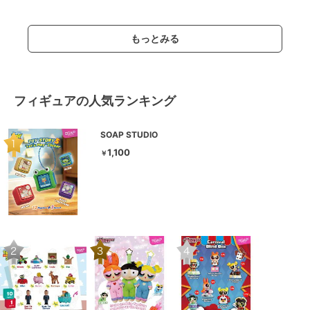
もっとみる
フィギュアの人気ランキング
SOAP STUDIO
1,100
￥