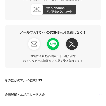
メールマガジン・公式SNSもお見逃しなく！
お気に入り商品の値下げ・再入荷や
おトクなセール情報がいち早く受け取れます！
そのほかのマルイ公式SNS
会員登録・エポスカード入会