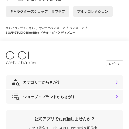
キャラクターズショップ ラフラフ
アミナコレクション
/
/
/
マルイウェブチャネル
すべてのフィギュア
フィギュア
SOAP STUDIO Blop Blop ドナルドダック ディズニー
ログイン
カテゴリーからさがす
ショップ・ブランドからさがす
公式アプリでお買物しませんか？
アプリ限定クーポンやおトクな情報を配信中！