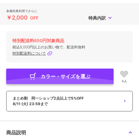
各種特典利用でさらに
￥2,000
OFF
特典内訳
特別配送料650円対象商品
税込8,000円以上のお買い物で、配送料無料
特別配送料について
カラー・サイズを選ぶ
4人
まとめ割 同一ショップ2点以上で5%OFF
8/11 (火) 23:59まで
商品説明