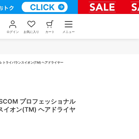
ログイン
お気に入り
カート
メニュー
ョナル トライバランスイオン(TM) ヘアドライヤー
 TESCOM プロフェッショナル
イオン(TM) ヘアドライヤ