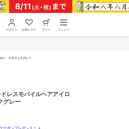
ログイン
お気に入り
カート
メニュー
イロン メタリックグレー
コードレスモバイルヘアアイロ
クグレー
クーポンプレゼント！ >