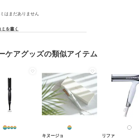
ミはまだありません
コミを書く
ーケアグッズの類似アイテム
キヌージョ
リファ