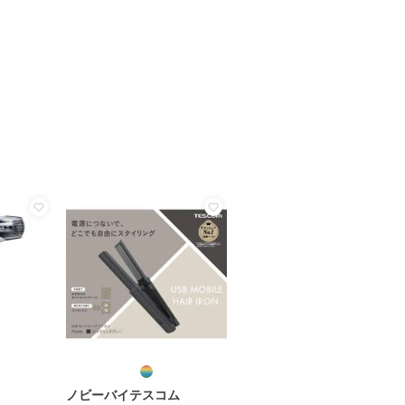
ノビーバイテスコム