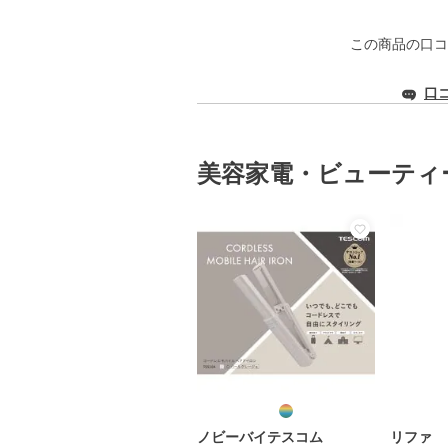
この商品の口コ
口
美容家電・ビューティ
ノビーバイテスコム
リファ