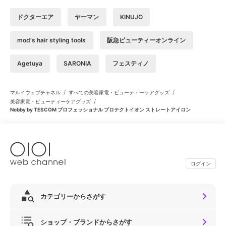
ドクターエア
ヤーマン
KINUJO
mod's hair styling tools
阪急ビューティーオンライン
Agetuya
SARONIA
フェスティノ
/
/
マルイウェブチャネル
すべての美容家電・ビューティーケアグッズ
/
美容家電・ビューティーケアグッズ
Nobby by TESCOM プロフェッショナル プロテクトイオン ストレートアイロン
ログイン
カテゴリーからさがす
ショップ・ブランドからさがす