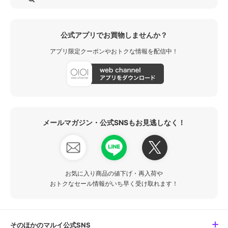
公式アプリでお買物しませんか？
アプリ限定クーポンやおトクな情報を配信中！
メールマガジン・公式SNSもお見逃しなく！
お気に入り商品の値下げ・再入荷や
おトクなセール情報がいち早く受け取れます！
そのほかのマルイ公式SNS