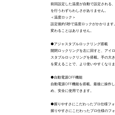
前回設定した温度が自動で設定される
を行うわずらわしさがありません。
＜温度ロック＞
設定後約5秒で温度ロックがかかります
変わることはありません。
●アジャスタブルロックリング搭載
開閉ロックリングを左に回すと、アイ
スタブルロックリングを搭載。手の大
を変えることで、より使いやすくなり
●自動電源OFF機能
自動電源OFF機能を搭載。最後に操作
め、安全に使用できます。
●握りやすさにこだわったプロ仕様フ
握りやすさにこだわったプロ仕様のフ