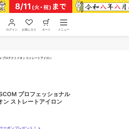
ログイン
お気に入り
カート
メニュー
ショナル プロテクトイオン ストレートアイロン
 TESCOM プロフェッショナル
オン ストレートアイロン
クーポンプレゼント！ >