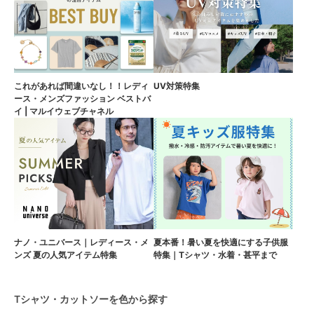
これがあれば間違いなし！！レディ
UV対策特集
ース・メンズファッション ベストバ
イ | マルイウェブチャネル
ナノ・ユニバース｜レディース・メ
夏本番！暑い夏を快適にする子供服
ンズ 夏の人気アイテム特集
特集｜Tシャツ・水着・甚平まで
Tシャツ・カットソーを色から探す