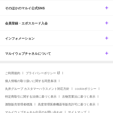
そのほかのマルイ公式SNS
会員登録・エポスカード入会
インフォメーション
マルイウェブチャネルについて
ご利用規約
プライバシーポリシー
個人情報の取り扱いに関する同意条項
丸井グループ カスタマーハラスメント対応方針
cookieポリシー
特定商取引に関する法律に基づく表示
古物営業法に基づく表示
酒類販売管理者標識
高度管理医療機器等販売許可に基づく表示
マルイウェブチャネル出店のお問い合わせ
サイトマップ