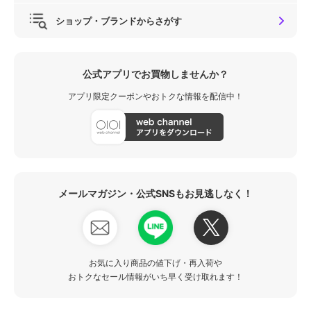
ショップ・ブランドからさがす
公式アプリでお買物しませんか？
アプリ限定クーポンやおトクな情報を配信中！
メールマガジン・公式SNSもお見逃しなく！
お気に入り商品の値下げ・再入荷や
おトクなセール情報がいち早く受け取れます！