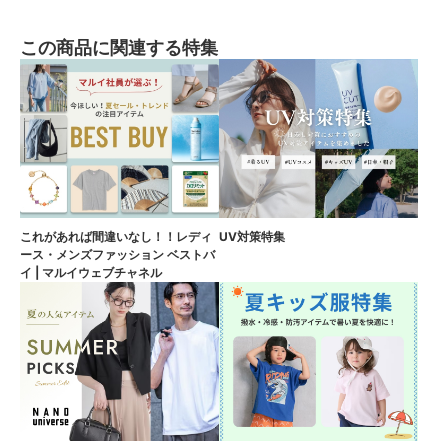
この商品に関連する特集
これがあれば間違いなし！！レディ
UV対策特集
ース・メンズファッション ベストバ
イ | マルイウェブチャネル