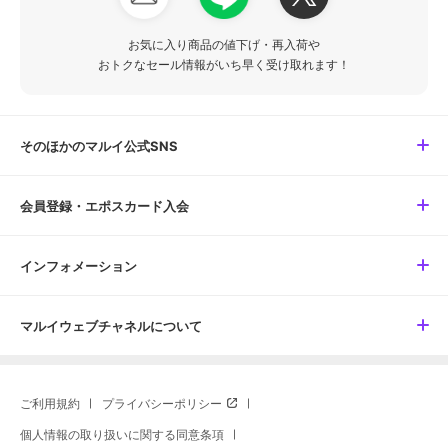
お気に入り商品の値下げ・再入荷や
おトクなセール情報がいち早く受け取れます！
そのほかのマルイ公式SNS
会員登録・エポスカード入会
インフォメーション
マルイウェブチャネルについて
ご利用規約
プライバシーポリシー
個人情報の取り扱いに関する同意条項