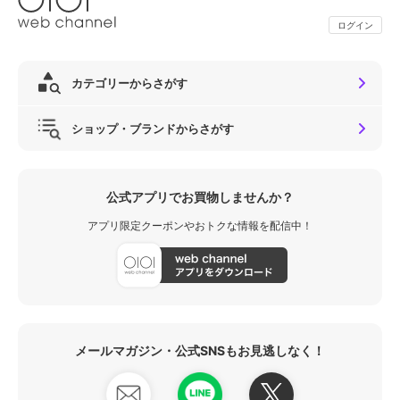
ログイン
カテゴリーからさがす
ショップ・ブランドからさがす
公式アプリでお買物しませんか？
アプリ限定クーポンやおトクな情報を配信中！
メールマガジン・公式SNSもお見逃しなく！