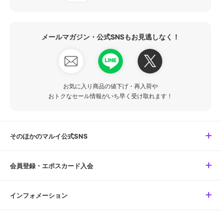
メールマガジン・公式SNSもお見逃しなく！
お気に入り商品の値下げ・再入荷や
おトクなセール情報がいち早く受け取れます！
そのほかのマルイ公式SNS
会員登録・エポスカード入会
インフォメーション