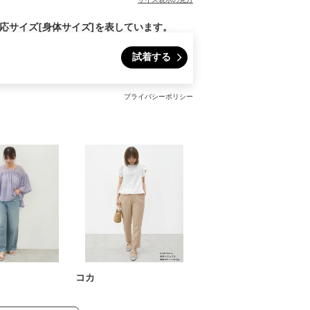
対応サイズ[身体サイズ]を表しています。
試着する
プライバシーポリシー
コカ