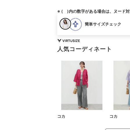
※ ( )内の数字がある場合は、ヌード
簡単サイズチェック
人気コーディネート
コカ
コカ