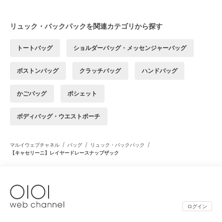
リュック・バックパックを関連カテゴリから探す
トートバッグ
ショルダーバッグ・メッセンジャーバッグ
ボストンバッグ
クラッチバッグ
ハンドバッグ
かごバッグ
ポシェット
ボディバッグ・ウエストポーチ
/
/
/
マルイウェブチャネル
バッグ
リュック・バックパック
【キャセリーニ】レイヤードレースナップザック
ログイン