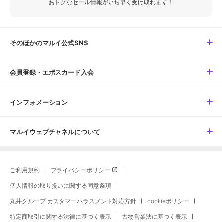
おトクなセール情報がいち早く受け取れます！
そのほかのマルイ公式SNS
会員登録・エポスカード入会
インフォメーション
マルイウェブチャネルについて
ご利用規約
プライバシーポリシー
個人情報の取り扱いに関する同意条項
丸井グループ カスタマーハラスメント対応方針
cookieポリシー
特定商取引に関する法律に基づく表示
古物営業法に基づく表示