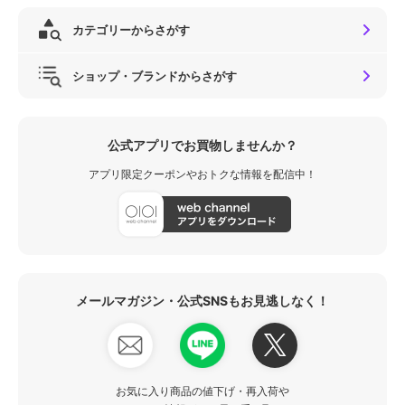
カテゴリーからさがす
ショップ・ブランドからさがす
公式アプリでお買物しませんか？
アプリ限定クーポンやおトクな情報を配信中！
メールマガジン・公式SNSもお見逃しなく！
お気に入り商品の値下げ・再入荷や