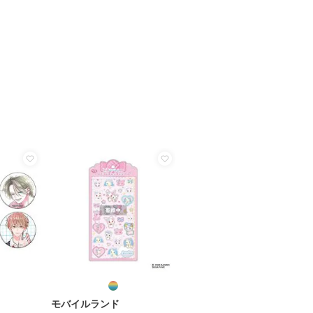
モバイルランド