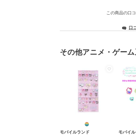
この商品の口コ
口
その他アニメ・ゲーム
モバイルランド
モバイル