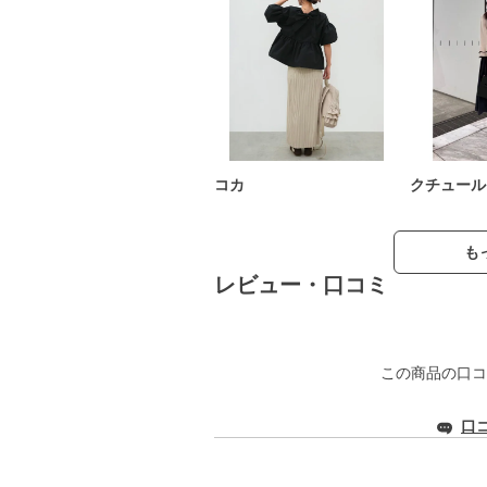
コカ
クチュール
も
レビュー・口コミ
この商品の口コ
口