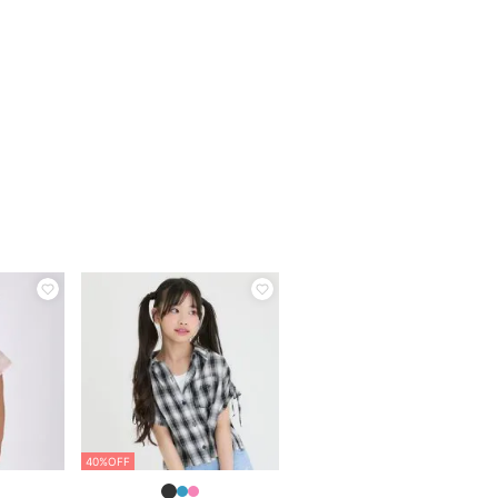
40%OFF