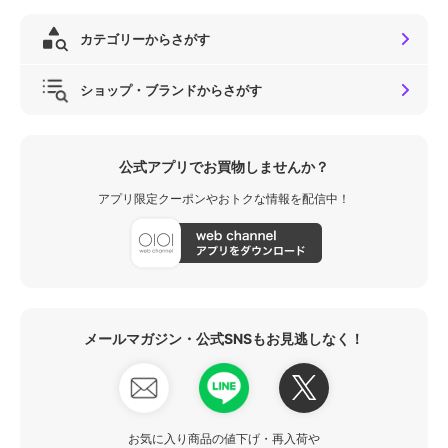
カテゴリーからさがす
ショップ・ブランドからさがす
公式アプリでお買物しませんか？
アプリ限定クーポンやおトクな情報を配信中！
メールマガジン・公式SNSもお見逃しなく！
お気に入り商品の値下げ・再入荷や